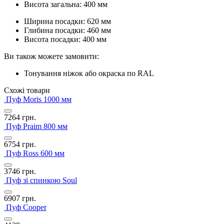
Висота загальна: 400 мм
Ширина посадки: 620 мм
Глибина посадки: 460 мм
Висота посадки: 400 мм
Ви також можете замовити:
Тонування ніжок або окраска по RAL
Схожі товари
Пуф Moris 1000 мм
7264
грн.
Пуф Praim 800 мм
6754
грн.
Пуф Ross 600 мм
3746
грн.
Пуф зі спинкою Soul
6907
грн.
Пуф Cooper