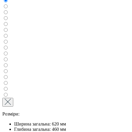
Розміри:
Ширина загальна: 620 мм
Глибина загальна: 460 мм