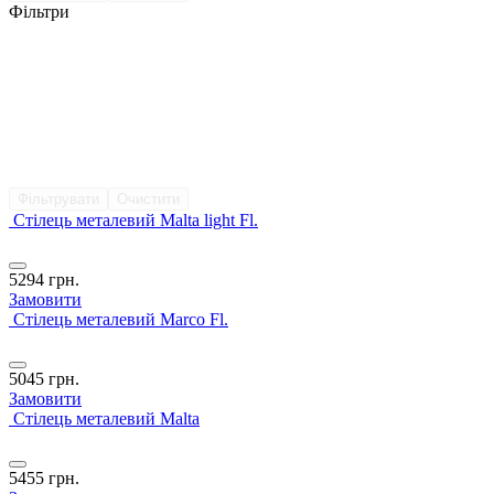
Фільтри
Фільтрувати
Очистити
Стілець металевий Malta light Fl.
5294
грн.
Замовити
Стілець металевий Marco Fl.
5045
грн.
Замовити
Стілець металевий Malta
5455
грн.