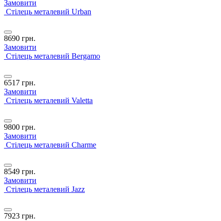
Замовити
Стілець металевий Urban
8690
грн.
Замовити
Стілець металевий Bergamo
6517
грн.
Замовити
Стілець металевий Valetta
9800
грн.
Замовити
Стілець металевий Сharme
8549
грн.
Замовити
Стілець металевий Jazz
7923
грн.