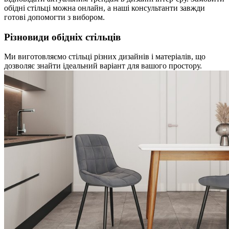
обідні стільці можна онлайн, а наші консультанти завжди
готові допомогти з вибором.
Різновиди обідніх стільців
Ми виготовляємо стільці різних дизайнів і матеріалів, що
дозволяє знайти ідеальний варіант для вашого простору.