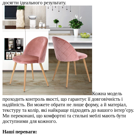
досягти ідеального результату.
Кожна модель
проходить контроль якості, що гарантує її довговічність і
надійність. Ви можете обрати не лише форму, а й матеріал,
текстуру та колір, які найкраще підходять до вашого інтер’єру.
Ми переконані, що комфортні та стильні меблі мають бути
доступними для кожного.
Наші переваги: