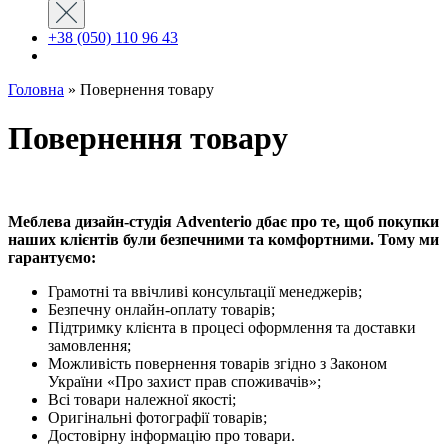
+38 (050) 110 96 43
Головна
»
Повернення товару
Повернення товару
Меблева дизайн-студія Adventerio дбає про те, щоб покупки
наших клієнтів були безпечними та комфортними. Тому ми
гарантуємо:
Грамотні та ввічливі консультації менеджерів;
Безпечну онлайн-оплату товарів;
Підтримку клієнта в процесі оформлення та доставки
замовлення;
Можливість повернення товарів згідно з Законом
України «Про захист прав споживачів»;
Всі товари належної якості;
Оригінальні фотографії товарів;
Достовірну інформацію про товари.