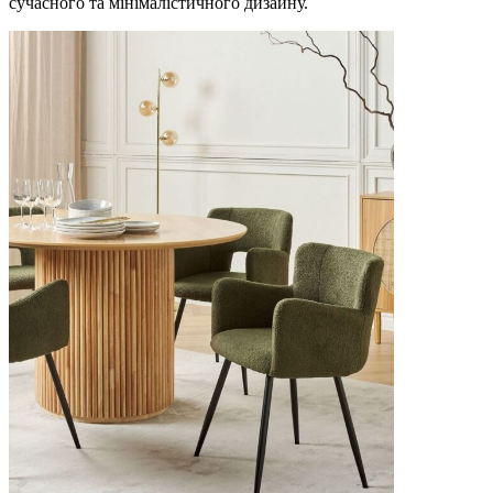
сучасного та мінімалістичного дизайну.