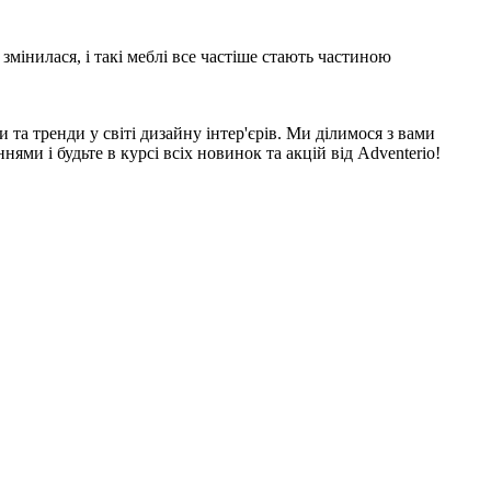
змінилася, і такі меблі все частіше стають частиною
 та тренди у світі дизайну інтер'єрів. Ми ділимося з вами
и і будьте в курсі всіх новинок та акцій від Adventerio!