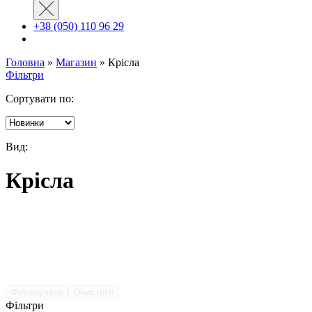
+38 (050) 110 96 29
Головна
»
Магазин
»
Крісла
Фільтри
Сортувати по:
Вид:
Крісла
Фільтрувати
Очистити
Фільтри