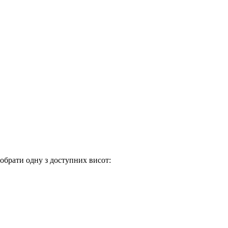
обрати одну з доступних висот: