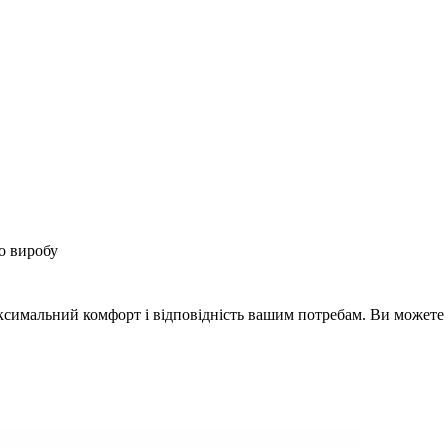
о виробу
ксимальний комфорт і відповідність вашим потребам. Ви можете 