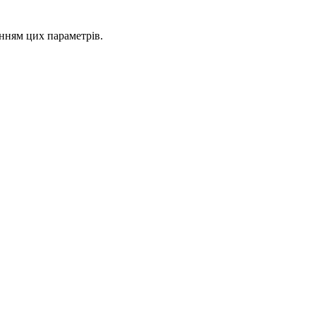
анням цих параметрів.