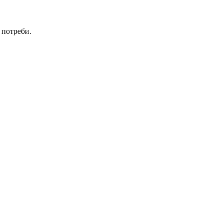
 потреби.