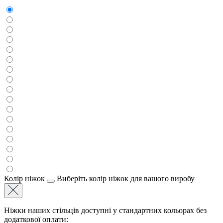
Колір ніжок
Виберіть колір ніжок для вашого виробу
Ніжки наших стільців доступні у стандартних кольорах без
додаткової оплати: