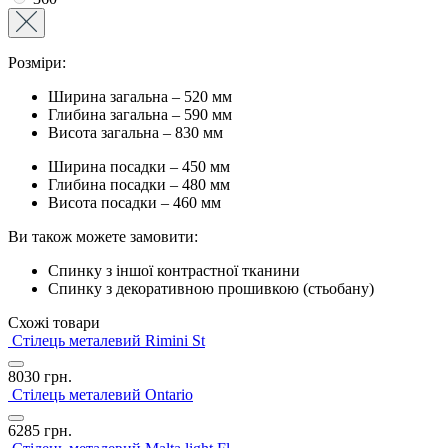
Розміри:
Ширина загальна – 520 мм
Глибина загальна – 590 мм
Висота загальна – 830 мм
Ширина посадки – 450 мм
Глибина посадки – 480 мм
Висота посадки – 460 мм
Ви також можете замовити:
Спинку з іншої контрастної тканини
Спинку з декоративною прошивкою (стьобану)
Схожі товари
Стілець металевий Rimini St
8030
грн.
Стілець металевий Ontario
6285
грн.