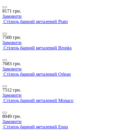
8171
грн.
Замовити
Стілець барний металевий Prato
7500
грн.
Замовити
Стілець барний металевий Bronks
7683
грн.
Замовити
Стілець барний металевий Orlean
7512
грн.
Замовити
Стілець барний металевий Monaco
8049
грн.
Замовити
Стілець барний металевий Enna