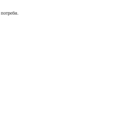
 потреби.