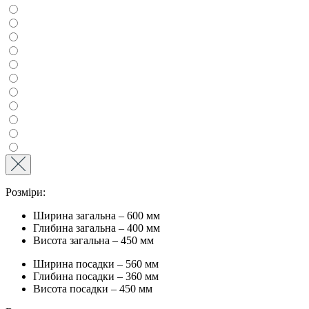
Розміри:
Ширина загальна – 600 мм
Глибина загальна – 400 мм
Висота загальна – 450 мм
Ширина посадки – 560 мм
Глибина посадки – 360 мм
Висота посадки – 450 мм