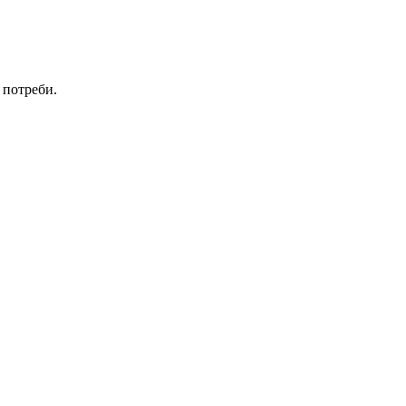
 потреби.