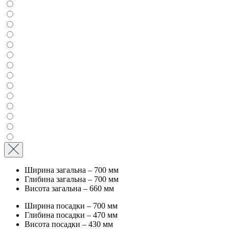
Ширина загальна – 700 мм
Глибина загальна – 700 мм
Висота загальна – 660 мм
Ширина посадки – 700 мм
Глибина посадки – 470 мм
Висота посадки – 430 мм