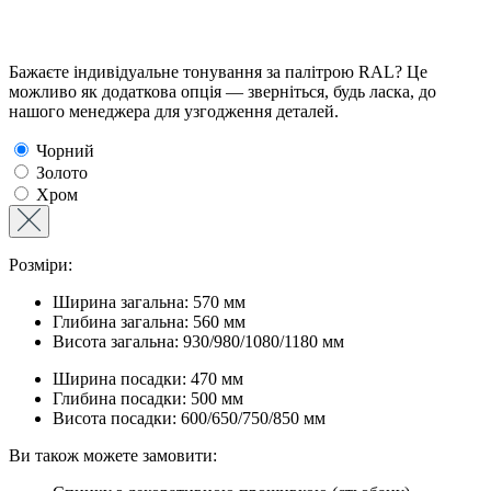
Бажаєте індивідуальне тонування за палітрою RAL? Це
можливо як додаткова опція — зверніться, будь ласка, до
нашого менеджера для узгодження деталей.
Чорний
Золото
Хром
Розміри:
Ширина загальна: 570 мм
Глибина загальна: 560 мм
Висота загальна: 930/980/1080/1180 мм
Ширина посадки: 470 мм
Глибина посадки: 500 мм
Висота посадки: 600/650/750/850 мм
Ви також можете замовити: