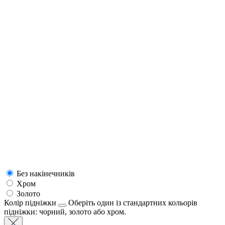
Без накінечників
Хром
Золото
Колір підніжки
Оберіть один із стандартних кольорів
підніжки: чорний, золото або хром.