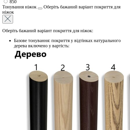
850
Тонування ніжок
Оберіть бажаний варіант покриття для
ніжок
Оберіть бажаний варіант покриття для ніжок:
Базове тонування: покриття у відтінках натурального
дерева включено у вартість: