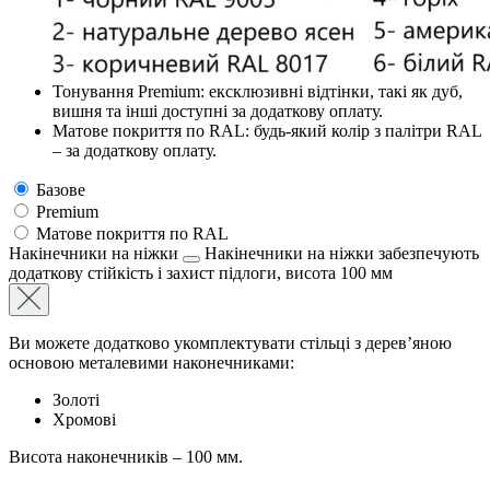
Тонування Premium: ексклюзивні відтінки, такі як дуб,
вишня та інші доступні за додаткову оплату.
Матове покриття по RAL: будь-який колір з палітри RAL
– за додаткову оплату.
Базове
Premium
Матове покриття по RAL
Накінечники на ніжки
Накінечники на ніжки забезпечують
додаткову стійкість і захист підлоги, висота 100 мм
Ви можете додатково укомплектувати стільці з дерев’яною
основою металевими наконечниками:
Золоті
Хромові
Висота наконечників – 100 мм.