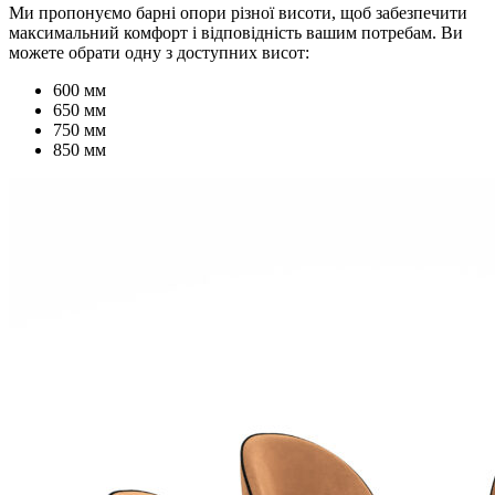
Ми пропонуємо барні опори різної висоти, щоб забезпечити
максимальний комфорт і відповідність вашим потребам. Ви
можете обрати одну з доступних висот:
600 мм
650 мм
750 мм
850 мм