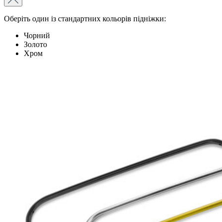
Оберіть один із стандартних кольорів підніжки:
Чорний
Золото
Хром