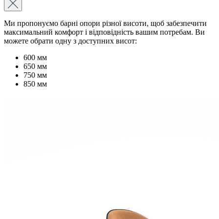
Ми пропонуємо барні опори різної висоти, щоб забезпечити
максимальний комфорт і відповідність вашим потребам. Ви
можете обрати одну з доступних висот:
600 мм
650 мм
750 мм
850 мм