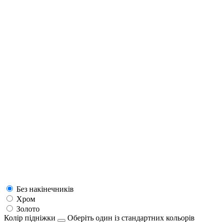
Без накінечників
Хром
Золото
Колір підніжки
Оберіть один із стандартних кольорів