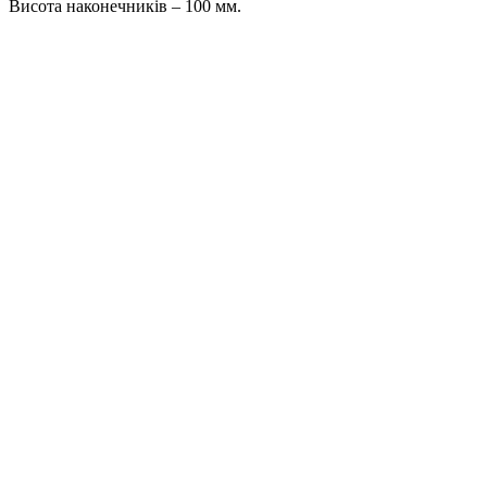
Висота наконечників – 100 мм.