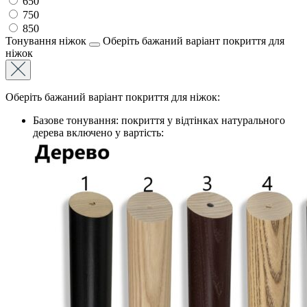
650
750
850
Тонування ніжок
Оберіть бажаний варіант покриття для
ніжок
Оберіть бажаний варіант покриття для ніжок:
Базове тонування: покриття у відтінках натурального
дерева включено у вартість: