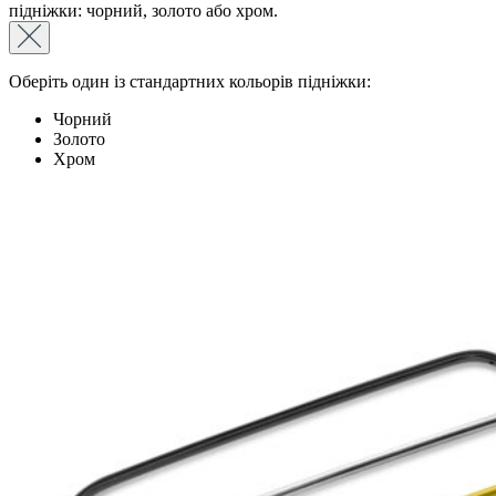
підніжки: чорний, золото або хром.
Оберіть один із стандартних кольорів підніжки:
Чорний
Золото
Хром