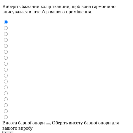
Виберіть бажаний колір тканини, щоб вона гармонійно
вписувалася в інтер’єр вашого приміщення.
Висота барної опори
Оберіть висоту барної опори для
вашого виробу