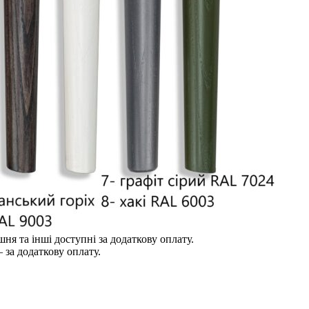
шня та інші доступні за додаткову оплату.
 за додаткову оплату.