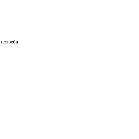
 потреби.