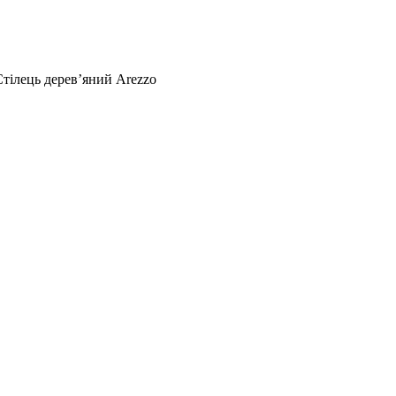
Стілець дерев’яний Arezzo