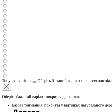
Тонування ніжок
Оберіть бажаний варіант покриття для ніж
Оберіть бажаний варіант покриття для ніжок:
Базове тонування: покриття у відтінках натурального дере