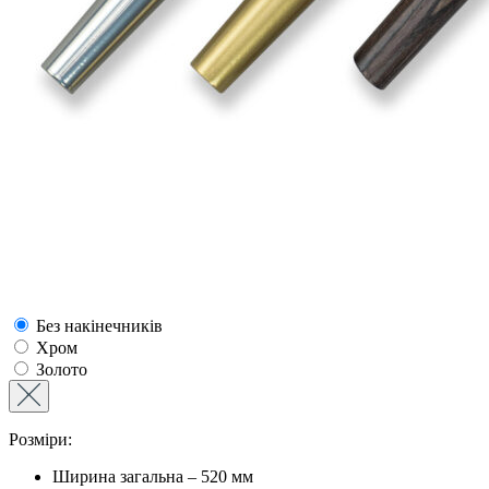
Без накінечників
Хром
Золото
Розміри:
Ширина загальна – 520 мм