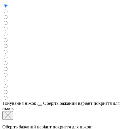
Тонування ніжок
Оберіть бажаний варіант покриття для
ніжок
Оберіть бажаний варіант покриття для ніжок: