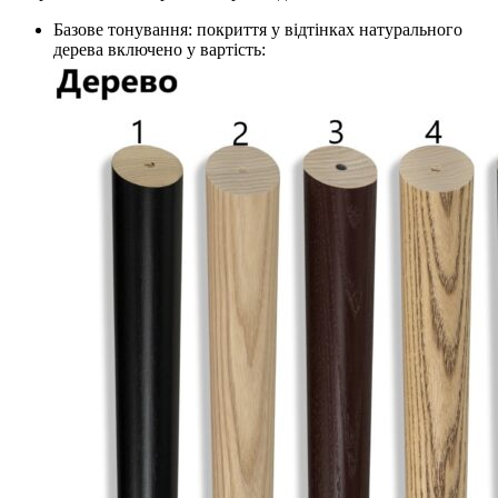
Базове тонування: покриття у відтінках натурального
дерева включено у вартість: