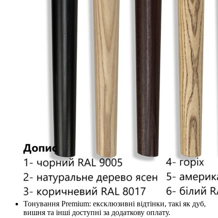
Тонування Premium: ексклюзивні відтінки, такі як дуб,
вишня та інші доступні за додаткову оплату.