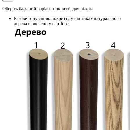
Оберіть бажаний варіант покриття для ніжок:
Базове тонування: покриття у відтінках натурального
дерева включено у вартість: