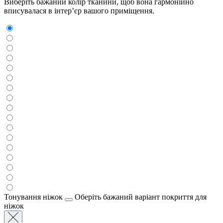
Виберіть бажаний колір тканини, щоб вона гармонійно
вписувалася в інтер’єр вашого приміщення.
Тонування ніжок
Оберіть бажаний варіант покриття для
ніжок