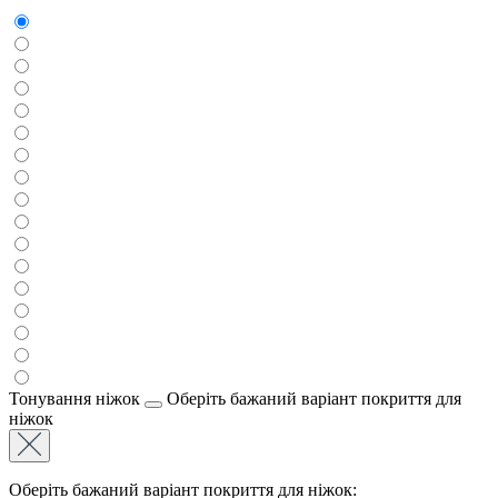
Тонування ніжок
Оберіть бажаний варіант покриття для
ніжок
Оберіть бажаний варіант покриття для ніжок: