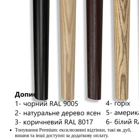
Тонування Premium: ексклюзивні відтінки, такі як дуб,
вишня та інші доступні за додаткову оплату.