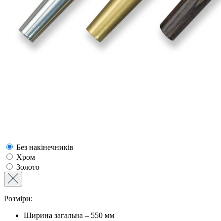
Без накінечників
Хром
Золото
Розміри:
Ширина загальна – 550 мм