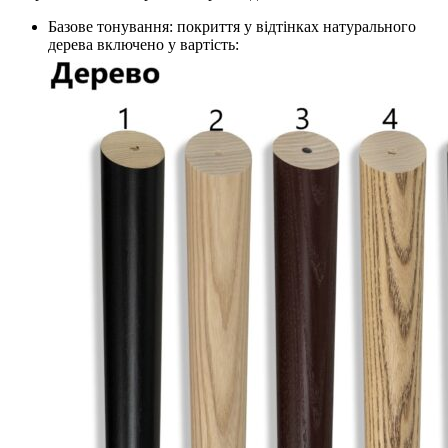
Базове тонування: покриття у відтінках натурального
дерева включено у вартість: