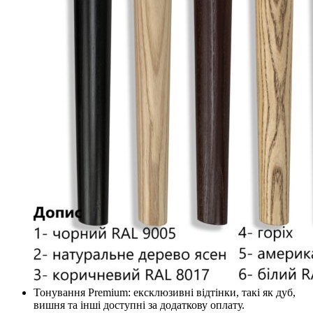
Тонування Premium: ексклюзивні відтінки, такі як дуб,
вишня та інші доступні за додаткову оплату.