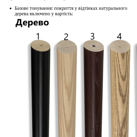
Базове тонування: покриття у відтінках натурального
дерева включено у вартість: