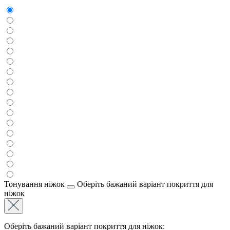
Тонування ніжок
Оберіть бажаний варіант покриття для
ніжок
Оберіть бажаний варіант покриття для ніжок: