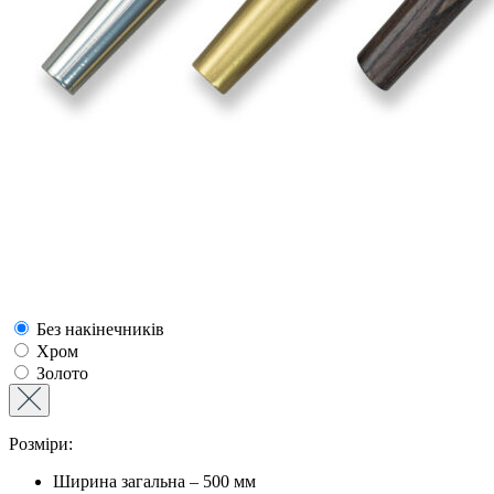
Без накінечників
Хром
Золото
Розміри:
Ширина загальна – 500 мм