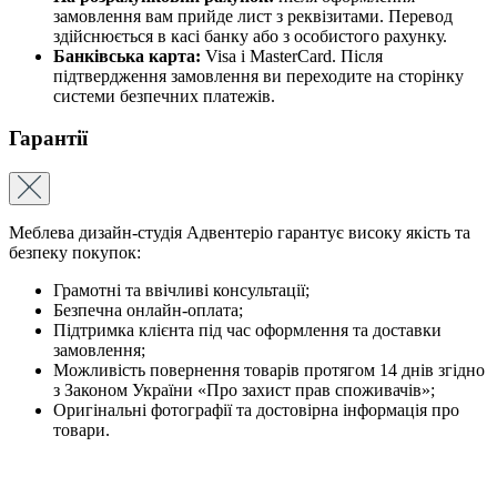
замовлення вам прийде лист з реквізитами. Перевод
здійснюється в касі банку або з особистого рахунку.
Банківська карта:
Visa і MasterCard. Після
підтвердження замовлення ви переходите на сторінку
системи безпечних платежів.
Гарантії
Меблева дизайн-студія Адвентеріо гарантує високу якість та
безпеку покупок:
Грамотні та ввічливі консультації;
Безпечна онлайн-оплата;
Підтримка клієнта під час оформлення та доставки
замовлення;
Можливість повернення товарів протягом 14 днів згідно
з Законом України «Про захист прав споживачів»;
Оригінальні фотографії та достовірна інформація про
товари.