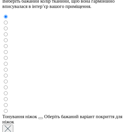
Виберіть бажаний колір тканини, щоб вона гармонійно
вписувалася в інтер’єр вашого приміщення.
Тонування ніжок
Оберіть бажаний варіант покриття для
ніжок