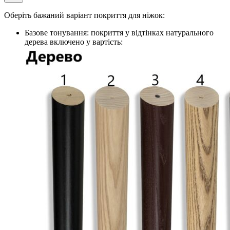
Оберіть бажаний варіант покриття для ніжок:
Базове тонування: покриття у відтінках натурального
дерева включено у вартість: