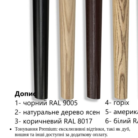
Тонування Premium: ексклюзивні відтінки, такі як дуб,
вишня та інші доступні за додаткову оплату.