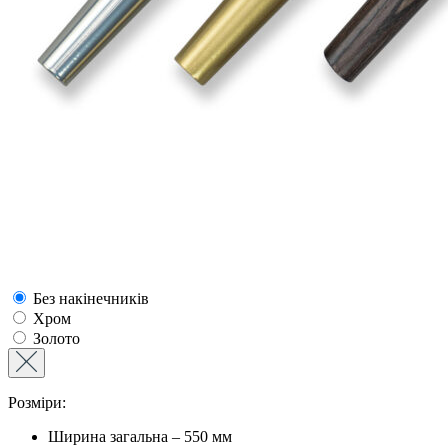
Без накінечників
Хром
Золото
Розміри:
Ширина загальна – 550 мм