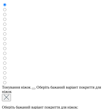
Тонування ніжок
Оберіть бажаний варіант покриття для
ніжок
Оберіть бажаний варіант покриття для ніжок: