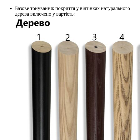
Базове тонування: покриття у відтінках натурального
дерева включено у вартість: