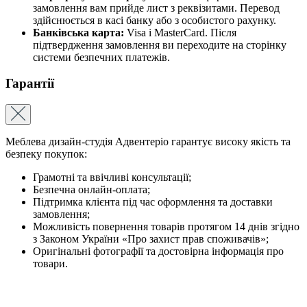
замовлення вам прийде лист з реквізитами. Перевод
здійснюється в касі банку або з особистого рахунку.
Банківська карта:
Visa і MasterCard. Після
підтвердження замовлення ви переходите на сторінку
системи безпечних платежів.
Гарантії
Меблева дизайн-студія Адвентеріо гарантує високу якість та
безпеку покупок:
Грамотні та ввічливі консультації;
Безпечна онлайн-оплата;
Підтримка клієнта під час оформлення та доставки
замовлення;
Можливість повернення товарів протягом 14 днів згідно
з Законом України «Про захист прав споживачів»;
Оригінальні фотографії та достовірна інформація про
товари.