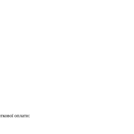
ткової оплати: