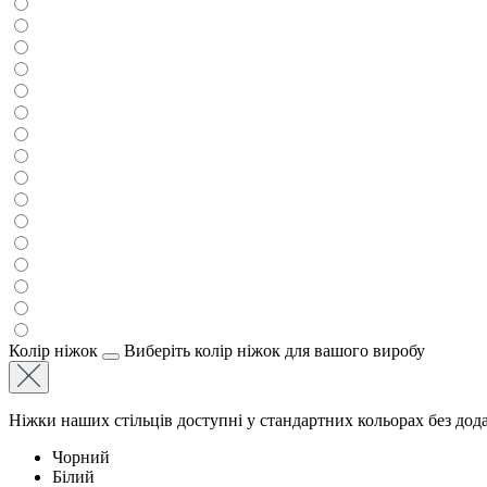
Колір ніжок
Виберіть колір ніжок для вашого виробу
Ніжки наших стільців доступні у стандартних кольорах без дода
Чорний
Білий