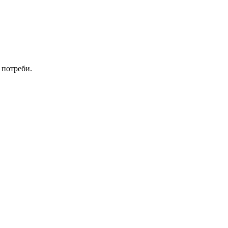
 потреби.