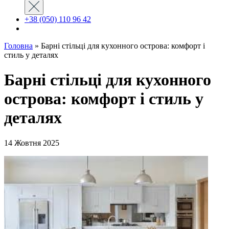
+38 (050) 110 96 42
Головна
»
Барні стільці для кухонного острова: комфорт і
стиль у деталях
Барні стільці для кухонного
острова: комфорт і стиль у
деталях
14 Жовтня 2025