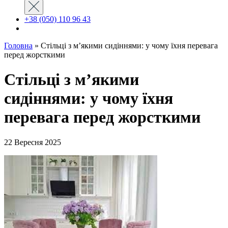
+38 (050) 110 96 43
Головна
»
Стільці з м’якими сидіннями: у чому їхня перевага
перед жорсткими
Стільці з м’якими
сидіннями: у чому їхня
перевага перед жорсткими
22 Вересня 2025