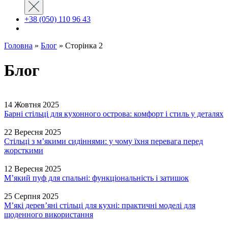
+38 (050) 110 96 43
Головна
»
Блог
»
Сторінка 2
Блог
14 Жовтня 2025
Барні стільці для кухонного острова: комфорт і стиль у деталях
22 Вересня 2025
Стільці з м’якими сидіннями: у чому їхня перевага перед
жорсткими
12 Вересня 2025
М’який пуф для спальні: функціональність і затишок
25 Серпня 2025
М’які дерев’яні стільці для кухні: практичні моделі для
щоденного використання