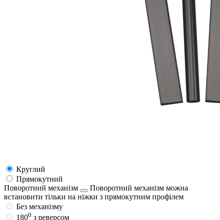
Круглий
Прямокутний
Поворотний механізм
Поворотний механізм можна
встановити тільки на ніжки з прямокутним профілем
Без механізму
0
180
з реверсом