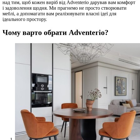
над тим, щоб кожен виріб від Adventerio дарував вам комфорт
і задоволення щодня. Ми прагнемо не просто створювати
меблі, а допомагати вам реалізовувати власні ідеї для
ідеального простору.
Чому варто обрати Adventerio?