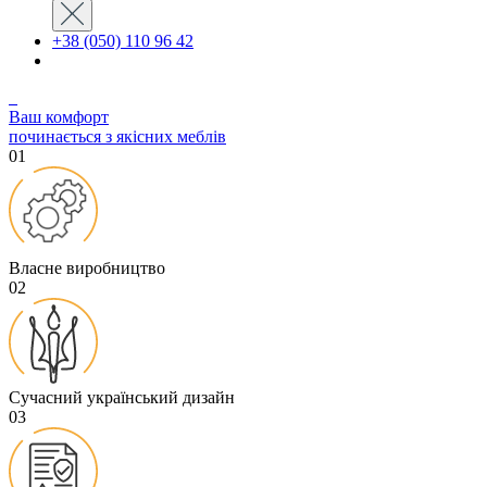
+38 (050) 110 96 42
Ваш комфорт
починається з якісних меблів
01
Власне виробництво
02
Сучасний український дизайн
03