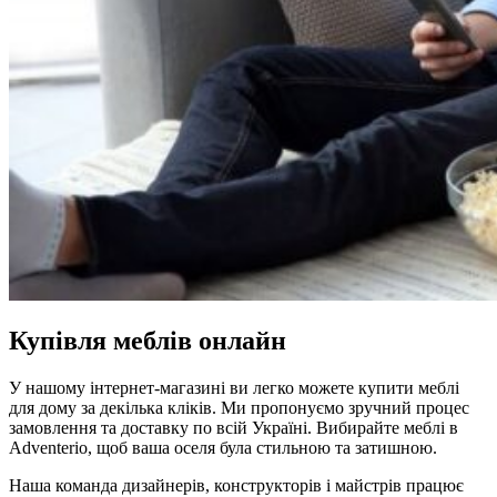
Купівля меблів онлайн
У нашому інтернет-магазині ви легко можете купити меблі
для дому за декілька кліків. Ми пропонуємо зручний процес
замовлення та доставку по всій Україні. Вибирайте меблі в
Adventerio, щоб ваша оселя була стильною та затишною.
Наша команда дизайнерів, конструкторів і майстрів працює