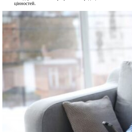
цінностей.